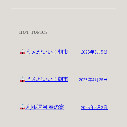
HOT TOPICS
2025年6月5日
うんがいい！朝市
2025年4月26日
うんがいい！朝市
2025年3月2日
利根運河 春の宴