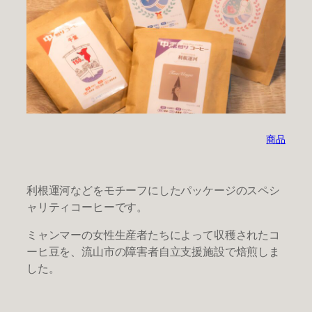
商品
利根運河などをモチーフにしたパッケージのスペシ
ャリティコーヒーです。
ミャンマーの女性生産者たちによって収穫されたコ
ーヒ豆を、流山市の障害者自立支援施設で焙煎しま
した。