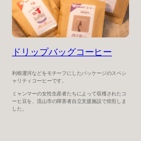
ドリップバッグコーヒー
利根運河などをモチーフにしたパッケージのスペシ
ャリティコーヒーです。
ミャンマーの女性生産者たちによって収穫されたコ
ーヒ豆を、流山市の障害者自立支援施設で焙煎しま
した。