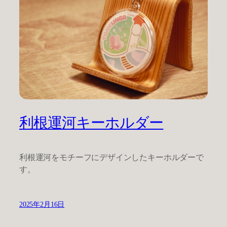
利根運河キーホルダー
利根運河をモチーフにデザインしたキーホルダーで
す。
2025年2月16日