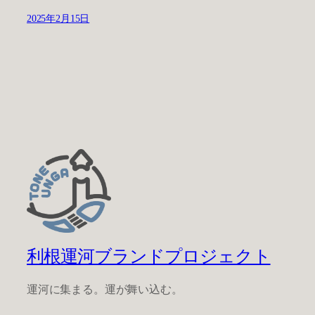
2025年2月15日
利根運河ブランドプロジェクト
運河に集まる。運が舞い込む。